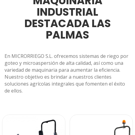
MAQUINARIA
INDUSTRIAL
DESTACADA LAS
PALMAS
En MICRORRIEGO S.L. ofrecemos sistemas de riego por
goteo y microaspersión de alta calidad, así como una
variedad de maquinaria para aumentar la eficiencia.
Nuestro objetivo es brindar a nuestros clientes
soluciones agrícolas integrales que fomenten el éxito
de ellos.