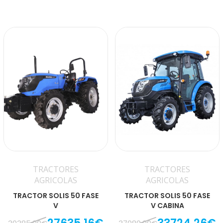
TRACTORES
TRACTORES
AGRICOLAS
AGRICOLAS
TRACTOR SOLIS 50 FASE
TRACTOR SOLIS 50 FASE
V
V CABINA