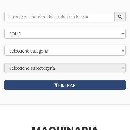
FILTRAR