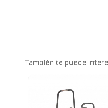
También te puede intere