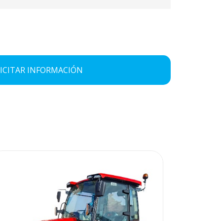
ICITAR INFORMACIÓN