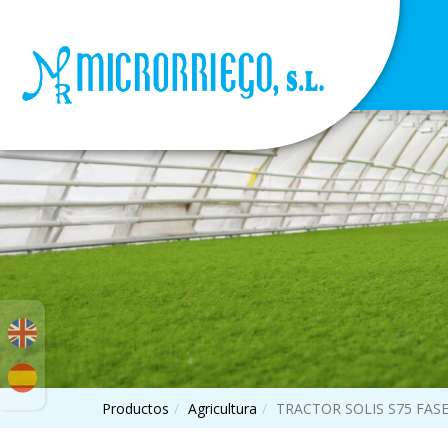
Productos
Agricultura
TRACTOR SOLIS S75 FASE