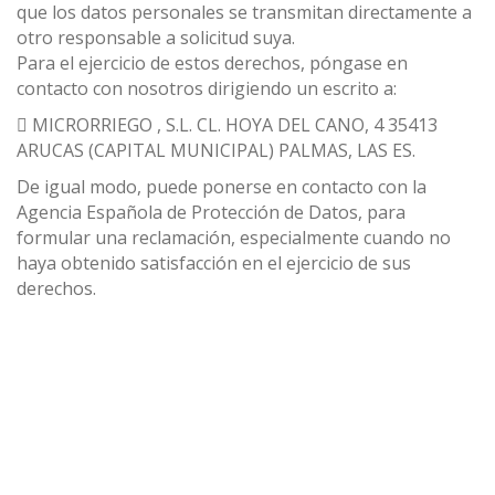
que los datos personales se transmitan directamente a
otro responsable a solicitud suya.
Para el ejercicio de estos derechos, póngase en
contacto con nosotros dirigiendo un escrito a:
 MICRORRIEGO , S.L. CL. HOYA DEL CANO, 4 35413
ARUCAS (CAPITAL MUNICIPAL) PALMAS, LAS ES.
De igual modo, puede ponerse en contacto con la
Agencia Española de Protección de Datos, para
formular una reclamación, especialmente cuando no
haya obtenido satisfacción en el ejercicio de sus
derechos.