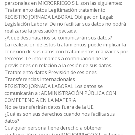
personales en MICRORRIEGO S.L. son las siguientes:
Tratamiento datos Legitimación tratamiento
REGISTRO JORNADA LABORAL Obligacion Legal:
Legislación Laboral.De no facilitar sus datos no podrá
realizarse la prestación pactada.
¿A qué destinatarios se comunicarán sus datos?
La realización de estos tratamientos puede implicar la
conexión de sus datos con tratamientos realizados por
terceros. Le informamos a continuación de las
previsiones en relación a la cesión de sus datos.
Tratamiento datos Previsión de cesiones
Transferencias internacionales
REGISTRO JORNADA LABORAL Los datos se
comunicarán a : ADMINISTRACIÓN PÚBLICA CON
COMPETENCIA EN LA MATERIA
No se transferirán datos fuera de la UE.
¿Cuáles son sus derechos cuando nos facilita sus
datos?
Cualquier persona tiene derecho a obtener
confirmación sobre si en MICRORRIEGO S.L. estamos