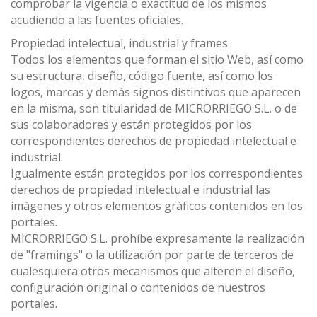
comprobar la vigencia o exactitud de los mismos
acudiendo a las fuentes oficiales.
Propiedad intelectual, industrial y frames
Todos los elementos que forman el sitio Web, así como
su estructura, diseño, código fuente, así como los
logos, marcas y demás signos distintivos que aparecen
en la misma, son titularidad de MICRORRIEGO S.L. o de
sus colaboradores y están protegidos por los
correspondientes derechos de propiedad intelectual e
industrial.
Igualmente están protegidos por los correspondientes
derechos de propiedad intelectual e industrial las
imágenes y otros elementos gráficos contenidos en los
portales.
MICRORRIEGO S.L. prohíbe expresamente la realización
de "framings" o la utilización por parte de terceros de
cualesquiera otros mecanismos que alteren el diseño,
configuración original o contenidos de nuestros
portales.