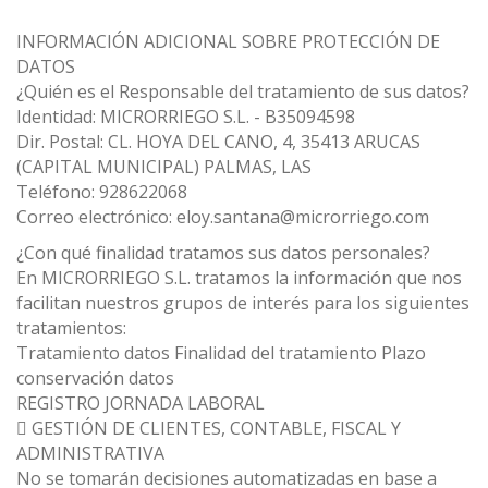
INFORMACIÓN ADICIONAL SOBRE PROTECCIÓN DE
DATOS
¿Quién es el Responsable del tratamiento de sus datos?
Identidad: MICRORRIEGO S.L. - B35094598
Dir. Postal: CL. HOYA DEL CANO, 4, 35413 ARUCAS
(CAPITAL MUNICIPAL) PALMAS, LAS
Teléfono: 928622068
Correo electrónico: eloy.santana@microrriego.com
¿Con qué finalidad tratamos sus datos personales?
En MICRORRIEGO S.L. tratamos la información que nos
facilitan nuestros grupos de interés para los siguientes
tratamientos:
Tratamiento datos Finalidad del tratamiento Plazo
conservación datos
REGISTRO JORNADA LABORAL
 GESTIÓN DE CLIENTES, CONTABLE, FISCAL Y
ADMINISTRATIVA
No se tomarán decisiones automatizadas en base a