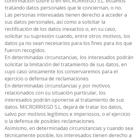
confirmación sobre si en MICRORRIEGO S.L. estamos
tratando datos personales que le conciernan, o no.
Las personas interesadas tienen derecho a acceder a
sus datos personales, así como a solicitar la
rectificación de los datos inexactos o, en su caso,
solicitar su supresión cuando, entre otros motivos, los
datos ya no sean necesarios para los fines para los que
fueron recogidos.
En determinadas circunstancias, los interesados podrán
solicitar la limitación del tratamiento de sus datos, en
cuyo caso únicamente los conservaremos para el
ejercicio o defensa de reclamaciones.
En determinadas circunstancias y por motivos
relacionados con su situación particular, los
interesados podrán oponerse al tratamiento de sus
datos. MICRORRIEGO S.L. dejará de tratar los datos,
salvo por motivos legítimos e imperiosos, o el ejercicio
o la defensa de posibles reclamaciones.
Asimismo, en determinadas circunstancias y cuando sea
técnicamente posible, los interesados tienen derecho a