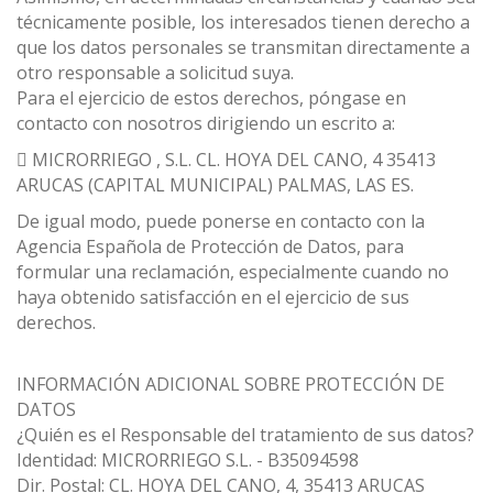
técnicamente posible, los interesados tienen derecho a
que los datos personales se transmitan directamente a
otro responsable a solicitud suya.
Para el ejercicio de estos derechos, póngase en
contacto con nosotros dirigiendo un escrito a:
 MICRORRIEGO , S.L. CL. HOYA DEL CANO, 4 35413
ARUCAS (CAPITAL MUNICIPAL) PALMAS, LAS ES.
De igual modo, puede ponerse en contacto con la
Agencia Española de Protección de Datos, para
formular una reclamación, especialmente cuando no
haya obtenido satisfacción en el ejercicio de sus
derechos.
INFORMACIÓN ADICIONAL SOBRE PROTECCIÓN DE
DATOS
¿Quién es el Responsable del tratamiento de sus datos?
Identidad: MICRORRIEGO S.L. - B35094598
Dir. Postal: CL. HOYA DEL CANO, 4, 35413 ARUCAS