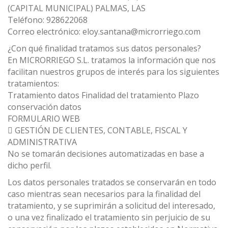
(CAPITAL MUNICIPAL) PALMAS, LAS
Teléfono: 928622068
Correo electrónico: eloy.santana@microrriego.com
¿Con qué finalidad tratamos sus datos personales?
En MICRORRIEGO S.L. tratamos la información que nos
facilitan nuestros grupos de interés para los siguientes
tratamientos:
Tratamiento datos Finalidad del tratamiento Plazo
conservación datos
FORMULARIO WEB
 GESTIÓN DE CLIENTES, CONTABLE, FISCAL Y
ADMINISTRATIVA
No se tomarán decisiones automatizadas en base a
dicho perfil.
Los datos personales tratados se conservarán en todo
caso mientras sean necesarios para la finalidad del
tratamiento, y se suprimirán a solicitud del interesado,
o una vez finalizado el tratamiento sin perjuicio de su