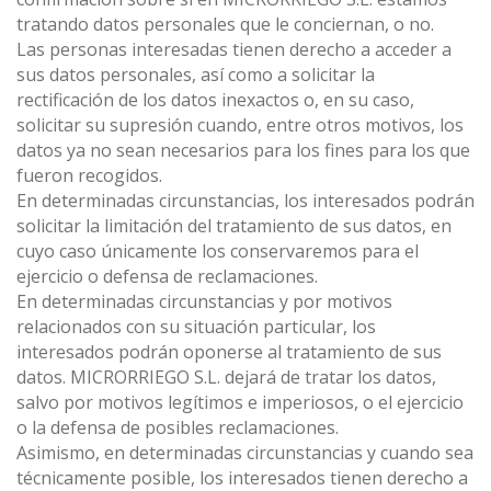
tratando datos personales que le conciernan, o no.
Las personas interesadas tienen derecho a acceder a
sus datos personales, así como a solicitar la
rectificación de los datos inexactos o, en su caso,
solicitar su supresión cuando, entre otros motivos, los
datos ya no sean necesarios para los fines para los que
fueron recogidos.
En determinadas circunstancias, los interesados podrán
solicitar la limitación del tratamiento de sus datos, en
cuyo caso únicamente los conservaremos para el
ejercicio o defensa de reclamaciones.
En determinadas circunstancias y por motivos
relacionados con su situación particular, los
interesados podrán oponerse al tratamiento de sus
datos. MICRORRIEGO S.L. dejará de tratar los datos,
salvo por motivos legítimos e imperiosos, o el ejercicio
o la defensa de posibles reclamaciones.
Asimismo, en determinadas circunstancias y cuando sea
técnicamente posible, los interesados tienen derecho a