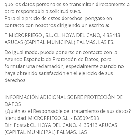
que los datos personales se transmitan directamente a
otro responsable a solicitud suya.
Para el ejercicio de estos derechos, póngase en
contacto con nosotros dirigiendo un escrito a:
 MICRORRIEGO , S.L. CL. HOYA DEL CANO, 4 35413
ARUCAS (CAPITAL MUNICIPAL) PALMAS, LAS ES.
De igual modo, puede ponerse en contacto con la
Agencia Española de Protección de Datos, para
formular una reclamación, especialmente cuando no
haya obtenido satisfacción en el ejercicio de sus
derechos.
INFORMACIÓN ADICIONAL SOBRE PROTECCIÓN DE
DATOS
¿Quién es el Responsable del tratamiento de sus datos?
Identidad: MICRORRIEGO S.L. - B35094598
Dir. Postal: CL. HOYA DEL CANO, 4, 35413 ARUCAS
(CAPITAL MUNICIPAL) PALMAS, LAS