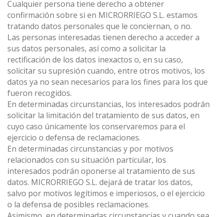
Cualquier persona tiene derecho a obtener
confirmación sobre si en MICRORRIEGO S.L. estamos
tratando datos personales que le conciernan, o no.
Las personas interesadas tienen derecho a acceder a
sus datos personales, así como a solicitar la
rectificación de los datos inexactos o, en su caso,
solicitar su supresión cuando, entre otros motivos, los
datos ya no sean necesarios para los fines para los que
fueron recogidos.
En determinadas circunstancias, los interesados podrán
solicitar la limitación del tratamiento de sus datos, en
cuyo caso únicamente los conservaremos para el
ejercicio o defensa de reclamaciones.
En determinadas circunstancias y por motivos
relacionados con su situación particular, los
interesados podrán oponerse al tratamiento de sus
datos. MICRORRIEGO S.L. dejará de tratar los datos,
salvo por motivos legítimos e imperiosos, o el ejercicio
o la defensa de posibles reclamaciones.
Asimismo, en determinadas circunstancias y cuando sea