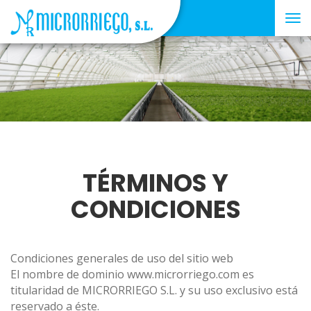
Tog
nav
TÉRMINOS Y
CONDICIONES
Condiciones generales de uso del sitio web
El nombre de dominio www.microrriego.com es
titularidad de MICRORRIEGO S.L. y su uso exclusivo está
reservado a éste.