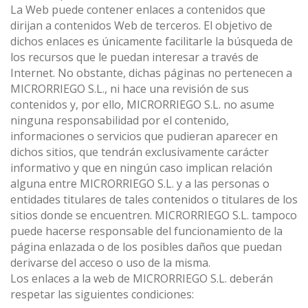
La Web puede contener enlaces a contenidos que
dirijan a contenidos Web de terceros. El objetivo de
dichos enlaces es únicamente facilitarle la búsqueda de
los recursos que le puedan interesar a través de
Internet. No obstante, dichas páginas no pertenecen a
MICRORRIEGO S.L., ni hace una revisión de sus
contenidos y, por ello, MICRORRIEGO S.L. no asume
ninguna responsabilidad por el contenido,
informaciones o servicios que pudieran aparecer en
dichos sitios, que tendrán exclusivamente carácter
informativo y que en ningún caso implican relación
alguna entre MICRORRIEGO S.L. y a las personas o
entidades titulares de tales contenidos o titulares de los
sitios donde se encuentren. MICRORRIEGO S.L. tampoco
puede hacerse responsable del funcionamiento de la
página enlazada o de los posibles daños que puedan
derivarse del acceso o uso de la misma.
Los enlaces a la web de MICRORRIEGO S.L. deberán
respetar las siguientes condiciones: