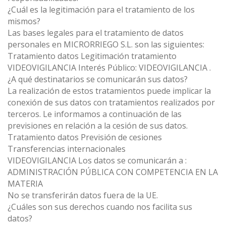
¿Cuál es la legitimación para el tratamiento de los
mismos?
Las bases legales para el tratamiento de datos
personales en MICRORRIEGO S.L. son las siguientes:
Tratamiento datos Legitimación tratamiento
VIDEOVIGILANCIA Interés Público: VIDEOVIGILANCIA .
¿A qué destinatarios se comunicarán sus datos?
La realización de estos tratamientos puede implicar la
conexión de sus datos con tratamientos realizados por
terceros. Le informamos a continuación de las
previsiones en relación a la cesión de sus datos.
Tratamiento datos Previsión de cesiones
Transferencias internacionales
VIDEOVIGILANCIA Los datos se comunicarán a :
ADMINISTRACIÓN PÚBLICA CON COMPETENCIA EN LA
MATERIA
No se transferirán datos fuera de la UE.
¿Cuáles son sus derechos cuando nos facilita sus
datos?