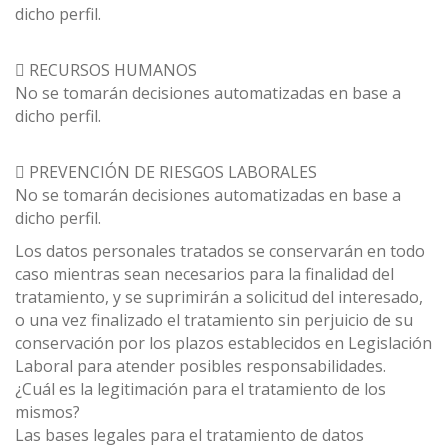
dicho perfil.
 RECURSOS HUMANOS
No se tomarán decisiones automatizadas en base a
dicho perfil.
 PREVENCIÓN DE RIESGOS LABORALES
No se tomarán decisiones automatizadas en base a
dicho perfil.
Los datos personales tratados se conservarán en todo
caso mientras sean necesarios para la finalidad del
tratamiento, y se suprimirán a solicitud del interesado,
o una vez finalizado el tratamiento sin perjuicio de su
conservación por los plazos establecidos en Legislación
Laboral para atender posibles responsabilidades.
¿Cuál es la legitimación para el tratamiento de los
mismos?
Las bases legales para el tratamiento de datos