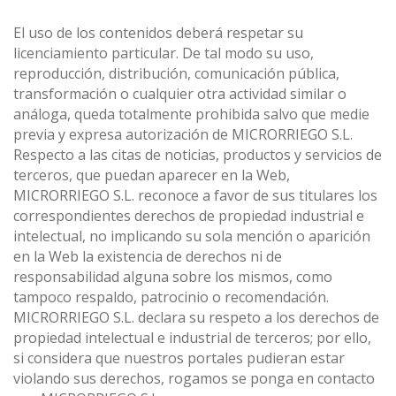
El uso de los contenidos deberá respetar su
licenciamiento particular. De tal modo su uso,
reproducción, distribución, comunicación pública,
transformación o cualquier otra actividad similar o
análoga, queda totalmente prohibida salvo que medie
previa y expresa autorización de MICRORRIEGO S.L.
Respecto a las citas de noticias, productos y servicios de
terceros, que puedan aparecer en la Web,
MICRORRIEGO S.L. reconoce a favor de sus titulares los
correspondientes derechos de propiedad industrial e
intelectual, no implicando su sola mención o aparición
en la Web la existencia de derechos ni de
responsabilidad alguna sobre los mismos, como
tampoco respaldo, patrocinio o recomendación.
MICRORRIEGO S.L. declara su respeto a los derechos de
propiedad intelectual e industrial de terceros; por ello,
si considera que nuestros portales pudieran estar
violando sus derechos, rogamos se ponga en contacto