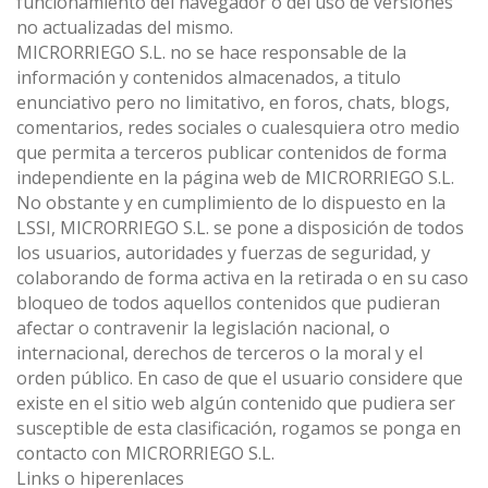
funcionamiento del navegador o del uso de versiones
no actualizadas del mismo.
MICRORRIEGO S.L. no se hace responsable de la
información y contenidos almacenados, a titulo
enunciativo pero no limitativo, en foros, chats, blogs,
comentarios, redes sociales o cualesquiera otro medio
que permita a terceros publicar contenidos de forma
independiente en la página web de MICRORRIEGO S.L.
No obstante y en cumplimiento de lo dispuesto en la
LSSI, MICRORRIEGO S.L. se pone a disposición de todos
los usuarios, autoridades y fuerzas de seguridad, y
colaborando de forma activa en la retirada o en su caso
bloqueo de todos aquellos contenidos que pudieran
afectar o contravenir la legislación nacional, o
internacional, derechos de terceros o la moral y el
orden público. En caso de que el usuario considere que
existe en el sitio web algún contenido que pudiera ser
susceptible de esta clasificación, rogamos se ponga en
contacto con MICRORRIEGO S.L.
Links o hiperenlaces