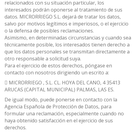
relacionados con su situación particular, los
interesados podrán oponerse al tratamiento de sus
datos. MICRORRIEGO S.L. dejará de tratar los datos,
salvo por motivos legítimos e imperiosos, o el ejercicio
o la defensa de posibles reclamaciones.
Asimismo, en determinadas circunstancias y cuando sea
técnicamente posible, los interesados tienen derecho a
que los datos personales se transmitan directamente a
otro responsable a solicitud suya.
Para el ejercicio de estos derechos, póngase en
contacto con nosotros dirigiendo un escrito a:
 MICRORRIEGO , S.L. CL. HOYA DEL CANO, 4 35413
ARUCAS (CAPITAL MUNICIPAL) PALMAS, LAS ES.
De igual modo, puede ponerse en contacto con la
Agencia Española de Protección de Datos, para
formular una reclamación, especialmente cuando no
haya obtenido satisfacción en el ejercicio de sus
derechos.