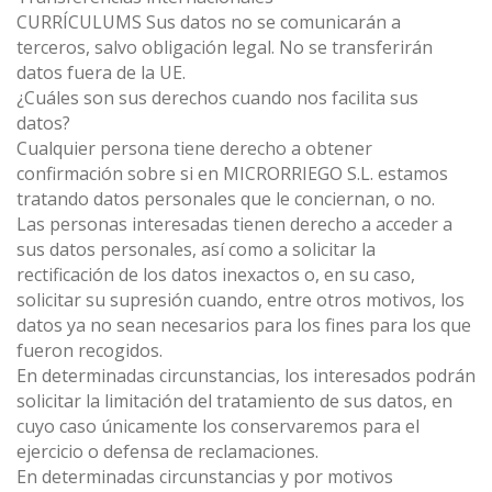
CURRÍCULUMS Sus datos no se comunicarán a
terceros, salvo obligación legal. No se transferirán
datos fuera de la UE.
¿Cuáles son sus derechos cuando nos facilita sus
datos?
Cualquier persona tiene derecho a obtener
confirmación sobre si en MICRORRIEGO S.L. estamos
tratando datos personales que le conciernan, o no.
Las personas interesadas tienen derecho a acceder a
sus datos personales, así como a solicitar la
rectificación de los datos inexactos o, en su caso,
solicitar su supresión cuando, entre otros motivos, los
datos ya no sean necesarios para los fines para los que
fueron recogidos.
En determinadas circunstancias, los interesados podrán
solicitar la limitación del tratamiento de sus datos, en
cuyo caso únicamente los conservaremos para el
ejercicio o defensa de reclamaciones.
En determinadas circunstancias y por motivos