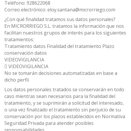
Teléfono: 928622068
Correo electrónico: eloy.santana@microrriego.com
¿Con qué finalidad tratamos sus datos personales?
En MICRORRIEGO S.L. tratamos la información que nos
facilitan nuestros grupos de interés para los siguientes
tratamientos:
Tratamiento datos Finalidad del tratamiento Plazo
conservación datos
VIDEOVIGILANCIA
 VIDEOVIGILANCIA
No se tomarán decisiones automatizadas en base a
dicho perfil.
Los datos personales tratados se conservarán en todo
caso mientras sean necesarios para la finalidad del
tratamiento, y se suprimirán a solicitud del interesado,
o una vez finalizado el tratamiento sin perjuicio de su
conservación por los plazos establecidos en Normativa
Seguridad Privada para atender posibles
responsabilidades.