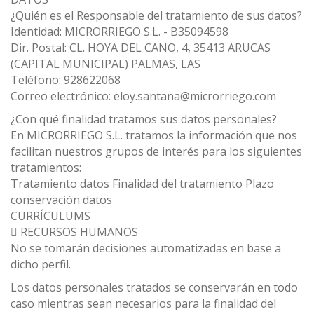
¿Quién es el Responsable del tratamiento de sus datos?
Identidad: MICRORRIEGO S.L. - B35094598
Dir. Postal: CL. HOYA DEL CANO, 4, 35413 ARUCAS
(CAPITAL MUNICIPAL) PALMAS, LAS
Teléfono: 928622068
Correo electrónico: eloy.santana@microrriego.com
¿Con qué finalidad tratamos sus datos personales?
En MICRORRIEGO S.L. tratamos la información que nos
facilitan nuestros grupos de interés para los siguientes
tratamientos:
Tratamiento datos Finalidad del tratamiento Plazo
conservación datos
CURRÍCULUMS
 RECURSOS HUMANOS
No se tomarán decisiones automatizadas en base a
dicho perfil.
Los datos personales tratados se conservarán en todo
caso mientras sean necesarios para la finalidad del