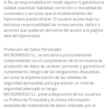
4. No se responsabiliza en modo alguno ni garantiza la
calidad, exactitud, fiabilidad, corrección o moralidad de
contenidos o servicios que el establecimiento del
hiperenlace pueda ofrecer. El usuario asume bajo su
exclusiva responsabilidad las consecuencias, daños o
acciones que pudieran derivarse del acceso a la página
web del hiperenlace.
Protección de Datos Personales
MICRORRIEGO S.L. se encuentra profundamente
comprometido con el cumplimiento de la normativa de
protección de datos de carácter personal, y garantiza el
cumplimiento íntegro de las obligaciones dispuestas,
así como la implementación de las medidas de
seguridad apropiadas para garantizar un nivel de
seguridad adecuado al riesgo.
MICRORRIEGO S.L. pone a disposición de los usuarios
su Política de Privacidad y le ofrece información
ampliada del tratamiento de datos realizado por la