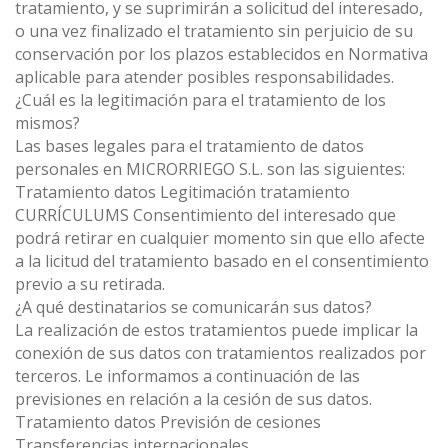
tratamiento, y se suprimirán a solicitud del interesado,
o una vez finalizado el tratamiento sin perjuicio de su
conservación por los plazos establecidos en Normativa
aplicable para atender posibles responsabilidades.
¿Cuál es la legitimación para el tratamiento de los
mismos?
Las bases legales para el tratamiento de datos
personales en MICRORRIEGO S.L. son las siguientes:
Tratamiento datos Legitimación tratamiento
CURRÍCULUMS Consentimiento del interesado que
podrá retirar en cualquier momento sin que ello afecte
a la licitud del tratamiento basado en el consentimiento
previo a su retirada.
¿A qué destinatarios se comunicarán sus datos?
La realización de estos tratamientos puede implicar la
conexión de sus datos con tratamientos realizados por
terceros. Le informamos a continuación de las
previsiones en relación a la cesión de sus datos.
Tratamiento datos Previsión de cesiones
Transferencias internacionales