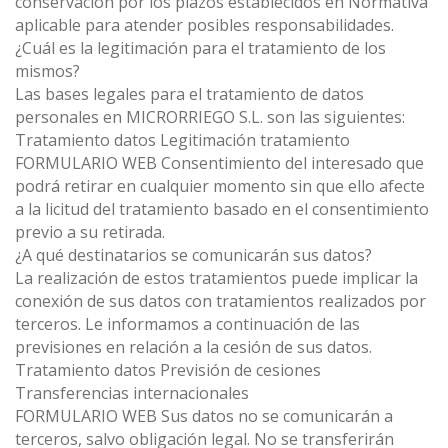
conservación por los plazos establecidos en Normativa
aplicable para atender posibles responsabilidades.
¿Cuál es la legitimación para el tratamiento de los
mismos?
Las bases legales para el tratamiento de datos
personales en MICRORRIEGO S.L. son las siguientes:
Tratamiento datos Legitimación tratamiento
FORMULARIO WEB Consentimiento del interesado que
podrá retirar en cualquier momento sin que ello afecte
a la licitud del tratamiento basado en el consentimiento
previo a su retirada.
¿A qué destinatarios se comunicarán sus datos?
La realización de estos tratamientos puede implicar la
conexión de sus datos con tratamientos realizados por
terceros. Le informamos a continuación de las
previsiones en relación a la cesión de sus datos.
Tratamiento datos Previsión de cesiones
Transferencias internacionales
FORMULARIO WEB Sus datos no se comunicarán a
terceros, salvo obligación legal. No se transferirán