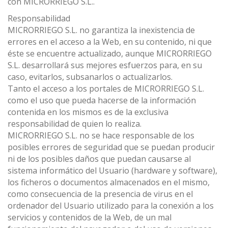
con MICRORRIEGO S.L..
Responsabilidad
MICRORRIEGO S.L. no garantiza la inexistencia de
errores en el acceso a la Web, en su contenido, ni que
éste se encuentre actualizado, aunque MICRORRIEGO
S.L. desarrollará sus mejores esfuerzos para, en su
caso, evitarlos, subsanarlos o actualizarlos.
Tanto el acceso a los portales de MICRORRIEGO S.L.
como el uso que pueda hacerse de la información
contenida en los mismos es de la exclusiva
responsabilidad de quien lo realiza.
MICRORRIEGO S.L. no se hace responsable de los
posibles errores de seguridad que se puedan producir
ni de los posibles daños que puedan causarse al
sistema informático del Usuario (hardware y software),
los ficheros o documentos almacenados en el mismo,
como consecuencia de la presencia de virus en el
ordenador del Usuario utilizado para la conexión a los
servicios y contenidos de la Web, de un mal