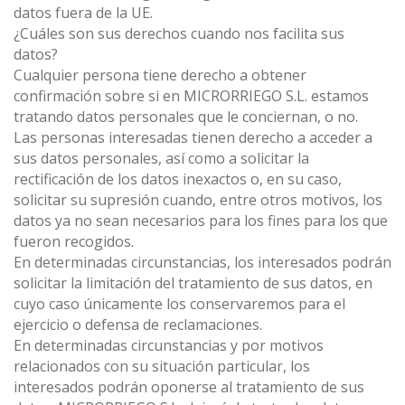
datos fuera de la UE.
¿Cuáles son sus derechos cuando nos facilita sus
datos?
Cualquier persona tiene derecho a obtener
confirmación sobre si en MICRORRIEGO S.L. estamos
tratando datos personales que le conciernan, o no.
Las personas interesadas tienen derecho a acceder a
sus datos personales, así como a solicitar la
rectificación de los datos inexactos o, en su caso,
solicitar su supresión cuando, entre otros motivos, los
datos ya no sean necesarios para los fines para los que
fueron recogidos.
En determinadas circunstancias, los interesados podrán
solicitar la limitación del tratamiento de sus datos, en
cuyo caso únicamente los conservaremos para el
ejercicio o defensa de reclamaciones.
En determinadas circunstancias y por motivos
relacionados con su situación particular, los
interesados podrán oponerse al tratamiento de sus