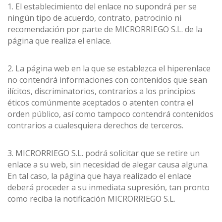
1. El establecimiento del enlace no supondrá per se
ningún tipo de acuerdo, contrato, patrocinio ni
recomendación por parte de MICRORRIEGO S.L. de la
página que realiza el enlace.
2. La página web en la que se establezca el hiperenlace
no contendrá informaciones con contenidos que sean
ilícitos, discriminatorios, contrarios a los principios
éticos comúnmente aceptados o atenten contra el
orden público, así como tampoco contendrá contenidos
contrarios a cualesquiera derechos de terceros.
3. MICRORRIEGO S.L. podrá solicitar que se retire un
enlace a su web, sin necesidad de alegar causa alguna.
En tal caso, la página que haya realizado el enlace
deberá proceder a su inmediata supresión, tan pronto
como reciba la notificación MICRORRIEGO S.L.