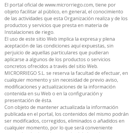
El portal oficial de www.microrriego.com, tiene por
objeto facilitar al público, en general, el conocimiento
de las actividades que esta Organización realiza y de los
productos y servicios que presta en materia de
Instalaciones de riego.
El uso de este sitio Web implica la expresa y plena
aceptación de las condiciones aquí expuestas, sin
perjuicio de aquellas particulares que pudieran
aplicarse a algunos de los productos o servicios
concretos ofrecidos a través del sitio Web.
MICRORRIEGO S.L. se reserva la facultad de efectuar, en
cualquier momento y sin necesidad de previo aviso,
modificaciones y actualizaciones de la información
contenida en su Web o en la configuración y
presentación de ésta.
Con objeto de mantener actualizada la información
publicada en el portal, los contenidos del mismo podrán
ser modificados, corregidos, eliminados o añadidos en
cualquier momento, por lo que será conveniente