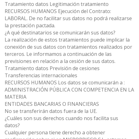
Tratamiento datos Legitimación tratamiento
RECURSOS HUMANOS Ejecución del Contrato:
LABORAL. De no facilitar sus datos no podrá realizarse
la prestación pactada.
¿A qué destinatarios se comunicarán sus datos?
La realización de estos tratamientos puede implicar la
conexión de sus datos con tratamientos realizados por
terceros. Le informamos a continuación de las
previsiones en relación a la cesión de sus datos.
Tratamiento datos Previsión de cesiones
Transferencias internacionales
RECURSOS HUMANOS Los datos se comunicarán a :
ADMINISTRACIÓN PÚBLICA CON COMPETENCIA EN LA
MATERIA
ENTIDADES BANCARIAS O FINANCIERAS
No se transferirán datos fuera de la UE.
¿Cuáles son sus derechos cuando nos facilita sus
datos?
Cualquier persona tiene derecho a obtener