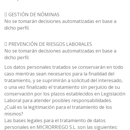
 GESTIÓN DE NÓMINAS
No se tomarán decisiones automatizadas en base a
dicho perfil.
 PREVENCIÓN DE RIESGOS LABORALES
No se tomarán decisiones automatizadas en base a
dicho perfil.
Los datos personales tratados se conservarán en todo
caso mientras sean necesarios para la finalidad del
tratamiento, y se suprimirán a solicitud del interesado,
o una vez finalizado el tratamiento sin perjuicio de su
conservación por los plazos establecidos en Legislación
Laboral para atender posibles responsabilidades.
¿Cuál es la legitimación para el tratamiento de los
mismos?
Las bases legales para el tratamiento de datos
personales en MICRORRIEGO S.L. son las siguientes: