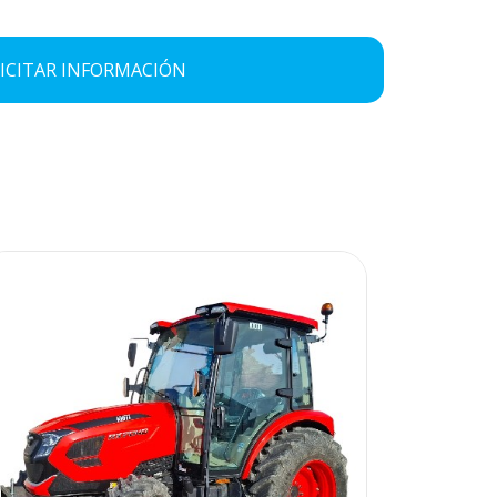
ICITAR INFORMACIÓN