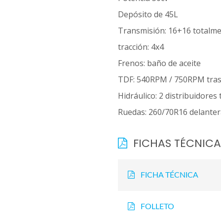
Depósito de 45L
Transmisión: 16+16 totalme
tracción: 4x4
Frenos: baño de aceite
TDF: 540RPM / 750RPM trase
Hidráulico: 2 distribuidores 
Ruedas: 260/70R16 delanter
FICHAS TÉCNICA
FICHA TÉCNICA
FOLLETO