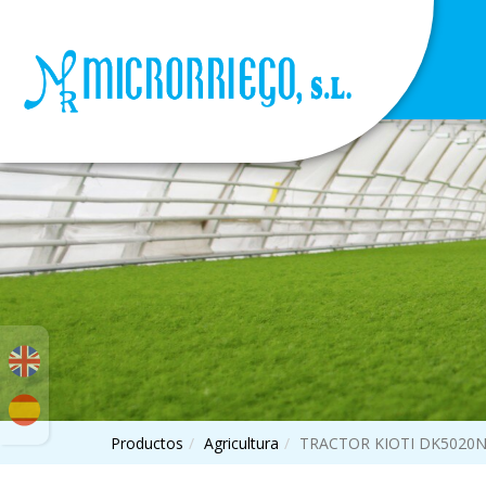
Productos
Agricultura
TRACTOR KIOTI DK5020N