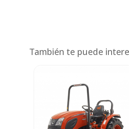
También te puede intere