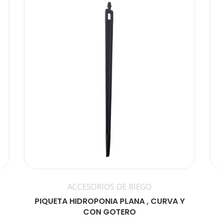
ACCESORIOS DE RIEGO
PIQUETA HIDROPONIA PLANA , CURVA Y
CON GOTERO