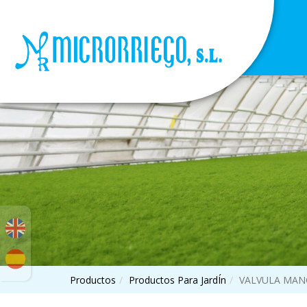
Productos
Productos Para JardÍn
VALVULA MAN