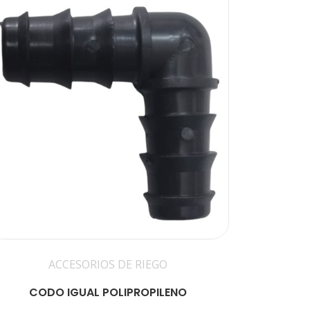
ACCESORIOS DE RIEGO
CODO IGUAL POLIPROPILENO