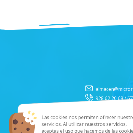
almacen@micror
928 62 20 68 / 6
Las cookies nos permiten ofrecer nuestr
servicios. Al utilizar nuestros servicios,
Co
aceptas el uso que hacemos de las cookie