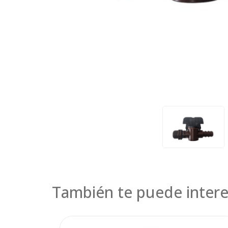
También te puede intere