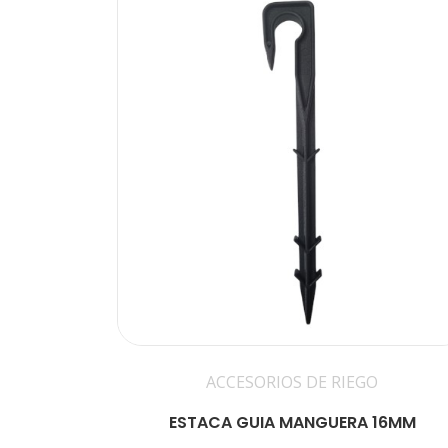
ACCESORIOS DE RIEGO
ESTACA GUIA MANGUERA 16MM