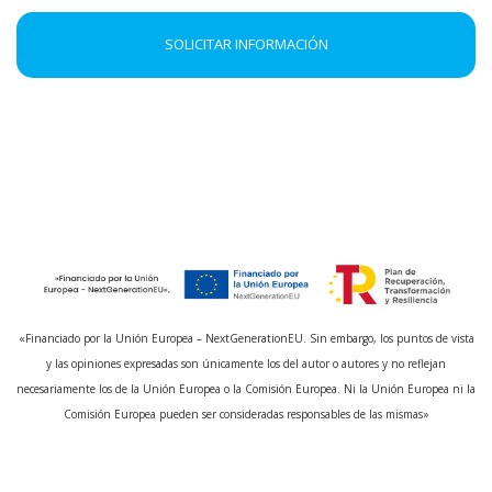
SOLICITAR INFORMACIÓN
«Financiado por la Unión Europea – NextGenerationEU. Sin embargo, los puntos de vista
y las opiniones expresadas son únicamente los del autor o autores y no reflejan
necesariamente los de la Unión Europea o la Comisión Europea. Ni la Unión Europea ni la
Comisión Europea pueden ser consideradas responsables de las mismas»