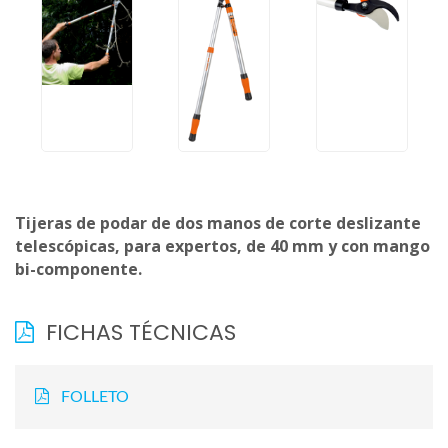
Tijeras de podar de dos manos de corte deslizante
telescópicas, para expertos, de 40 mm y con mango
bi-componente.
FICHAS TÉCNICAS
FOLLETO