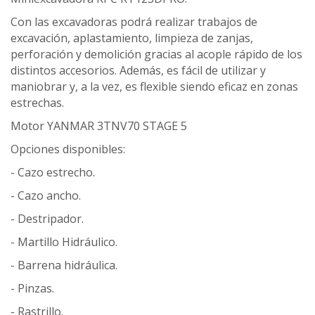
Con las excavadoras podrá realizar trabajos de
excavación, aplastamiento, limpieza de zanjas,
perforación y demolición gracias al acople rápido de los
distintos accesorios. Además, es fácil de utilizar y
maniobrar y, a la vez, es flexible siendo eficaz en zonas
estrechas.
Motor YANMAR 3TNV70 STAGE 5
Opciones disponibles:
- Cazo estrecho.
- Cazo ancho.
- Destripador.
- Martillo Hidráulico.
- Barrena hidráulica.
- Pinzas.
- Rastrillo.