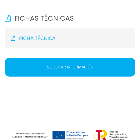
FICHAS TÉCNICAS
FICHA TÉCNICA
SOLICITAR INFORMACIÓN