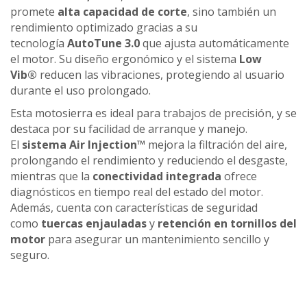
promete
alta capacidad de corte
, sino también un
rendimiento optimizado gracias a su
tecnología
AutoTune 3.0
que ajusta automáticamente
el motor. Su diseño ergonómico y el sistema
Low
Vib®
reducen las vibraciones, protegiendo al usuario
durante el uso prolongado.
Esta motosierra es ideal para trabajos de precisión, y se
destaca por su facilidad de arranque y manejo.
El
sistema Air Injection™
mejora la filtración del aire,
prolongando el rendimiento y reduciendo el desgaste,
mientras que la
conectividad integrada
ofrece
diagnósticos en tiempo real del estado del motor.
Además, cuenta con características de seguridad
como
tuercas enjauladas
y
retención en tornillos del
motor
para asegurar un mantenimiento sencillo y
seguro.