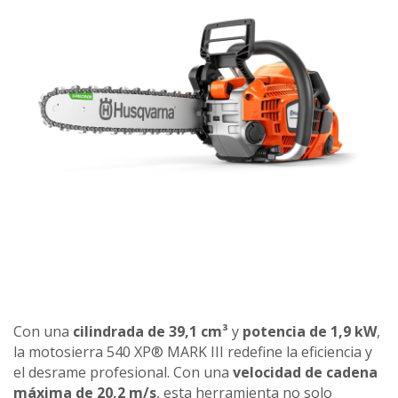
Con una
cilindrada de 39,1 cm³
y
potencia de 1,9 kW
,
la motosierra 540 XP® MARK III redefine la eficiencia y
el desrame profesional. Con una
velocidad de cadena
máxima de 20,2 m/s
, esta herramienta no solo