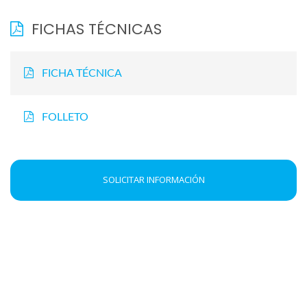
FICHAS TÉCNICAS
FICHA TÉCNICA
FOLLETO
SOLICITAR INFORMACIÓN