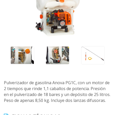
Pulverizador de gasolina Anova PG1C, con un motor de
2 tiempos que rinde 1,1 caballos de potencia. Presión
en el pulverizado de 18 bares y un depósito de 25 litros.
Peso de apenas 8,50 kg. Incluye dos lanzas difusoras.