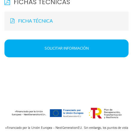
FICHAS TÉCNICAS
FICHA TÉCNICA
SOLICITAR INFORMACIÓN
«Financiado por la Unión Europea – NextGenerationEU. Sin embargo, los puntos de vista