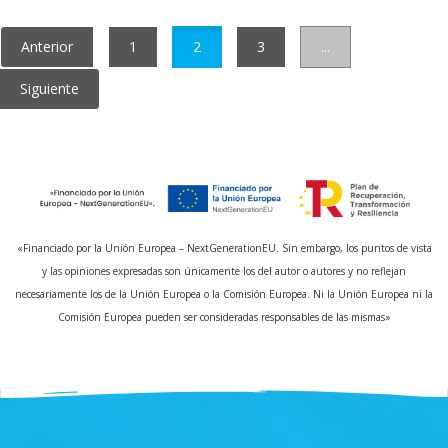
Anterior
1
2
3
...
Siguiente
«Financiado por la Unión Europea – NextGenerationEU. Sin embargo, los puntos de vista
y las opiniones expresadas son únicamente los del autor o autores y no reflejan
necesariamente los de la Unión Europea o la Comisión Europea. Ni la Unión Europea ni la
Comisión Europea pueden ser consideradas responsables de las mismas»