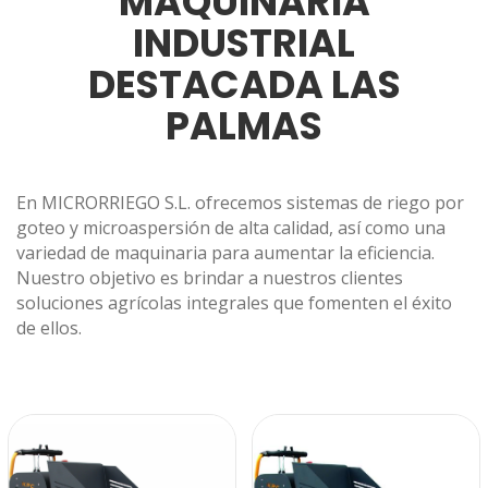
MAQUINARIA
INDUSTRIAL
DESTACADA LAS
PALMAS
En MICRORRIEGO S.L. ofrecemos sistemas de riego por
goteo y microaspersión de alta calidad, así como una
variedad de maquinaria para aumentar la eficiencia.
Nuestro objetivo es brindar a nuestros clientes
soluciones agrícolas integrales que fomenten el éxito
de ellos.