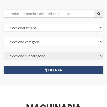
FILTRAR